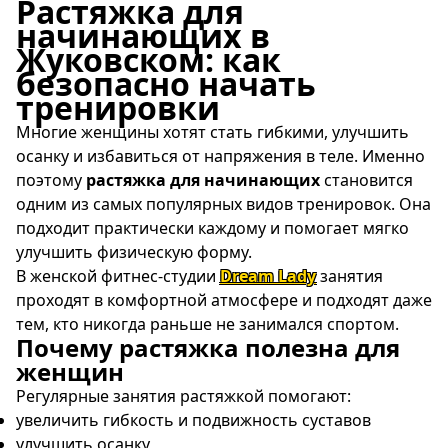
Растяжка для
начинающих в
Жуковском: как
безопасно начать
тренировки
Многие женщины хотят стать гибкими, улучшить
осанку и избавиться от напряжения в теле. Именно
поэтому
растяжка для начинающих
становится
одним из самых популярных видов тренировок. Она
подходит практически каждому и помогает мягко
улучшить физическую форму.
В женской фитнес-студии
Dream Lady
занятия
проходят в комфортной атмосфере и подходят даже
тем, кто никогда раньше не занимался спортом.
Почему растяжка полезна для
женщин
Регулярные занятия растяжкой помогают:
увеличить гибкость и подвижность суставов
улучшить осанку