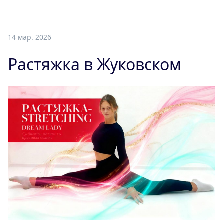
14 мар. 2026
Растяжка в Жуковском