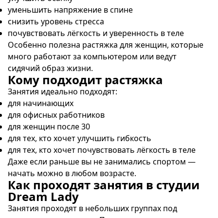
уменьшить напряжение в спине
снизить уровень стресса
почувствовать лёгкость и уверенность в теле
Особенно полезна растяжка для женщин, которые
много работают за компьютером или ведут
сидячий образ жизни.
Кому подходит растяжка
Занятия идеально подходят:
для начинающих
для офисных работников
для женщин после 30
для тех, кто хочет улучшить гибкость
для тех, кто хочет почувствовать лёгкость в теле
Даже если раньше вы не занимались спортом —
начать можно в любом возрасте.
Как проходят занятия в студии
Dream Lady
Занятия проходят в небольших группах под