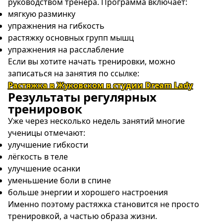
руководством тренера. Программа включает:
мягкую разминку
упражнения на гибкость
растяжку основных групп мышц
упражнения на расслабление
Если вы хотите начать тренировки, можно
записаться на занятия по ссылке:
Растяжка в Жуковском в студии Dream Lady
Результаты регулярных
тренировок
Уже через несколько недель занятий многие
ученицы отмечают:
улучшение гибкости
лёгкость в теле
улучшение осанки
уменьшение боли в спине
больше энергии и хорошего настроения
Именно поэтому растяжка становится не просто
тренировкой, а частью образа жизни.